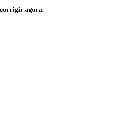
corrigir agora.