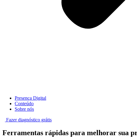
Presença Digital
Conteúdo
Sobre nós
Fazer diagnóstico grátis
Ferramentas
rápidas para melhorar sua pre