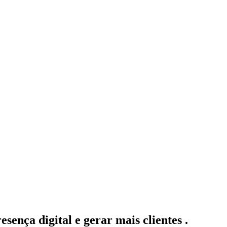
sença digital e gerar mais clientes .