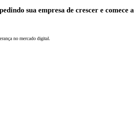
edindo sua empresa de crescer e comece a 
erança no mercado digital.