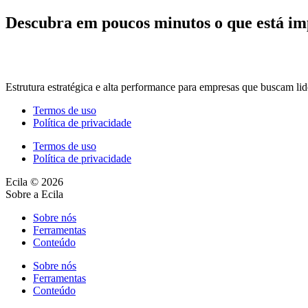
Descubra em poucos minutos o que está imp
Estrutura estratégica e alta performance para empresas que buscam lid
Termos de uso
Política de privacidade
Termos de uso
Política de privacidade
Ecila © 2026
Sobre a Ecila
Sobre nós
Ferramentas
Conteúdo
Sobre nós
Ferramentas
Conteúdo